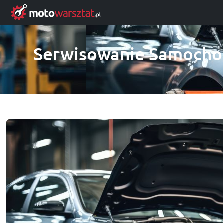
Serwisowanie Samochod