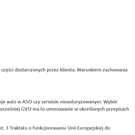
części dostarczonych przez klienta. Warunkiem zachowania
woje auto w ASO czy serwisie nieautoryzowanym. Wybór
 wcześniej GVO ma to umocowanie w określonych przepisach
t. 3 Traktatu o funkcjonowaniu Unii Europejskiej do