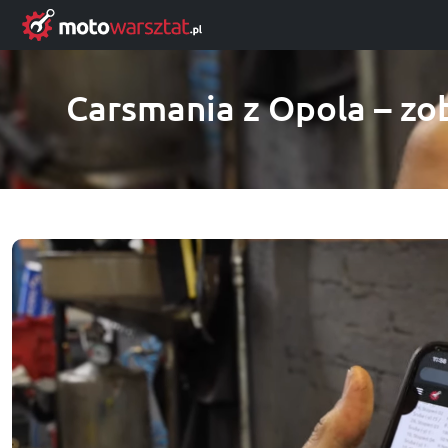
Carsmania z Opola – zob