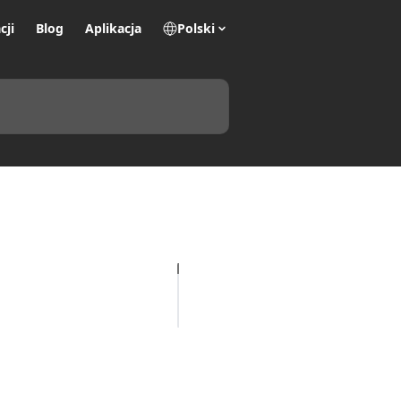
cji
Blog
Aplikacja
Polski