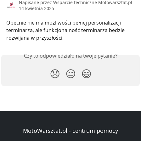
Napisane przez
Wsparcie techniczne Motowarsztat.pl
14 kwietnia 2025
Obecnie nie ma możliwości pełnej personalizacji 
terminarza, ale funkcjonalność terminarza będzie 
rozwijana w przyszłości.
Czy to odpowiedziało na twoje pytanie?
😞
😐
😃
MotoWarsztat.pl - centrum pomocy