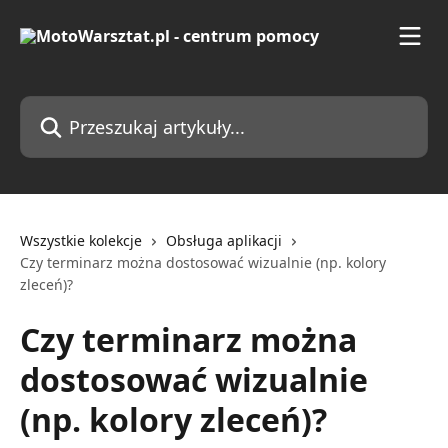
Przejdź do głównej zawartości
Przeszukaj artykuły...
Wszystkie kolekcje
Obsługa aplikacji
Czy terminarz można dostosować wizualnie (np. kolory
zleceń)?
Czy terminarz można
dostosować wizualnie
(np. kolory zleceń)?